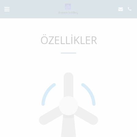
ÖZELLIKLER