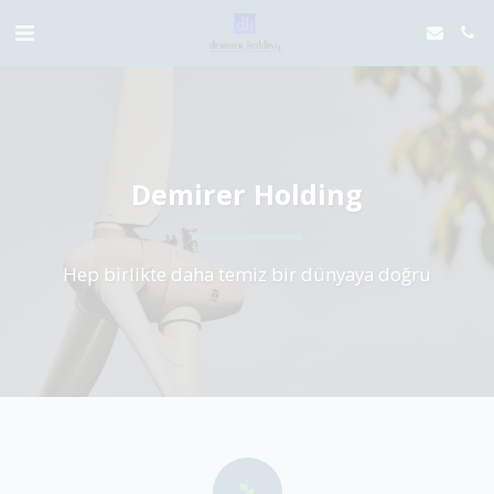
Demirer Holding
Hep birlikte daha temiz bir dünyaya doğru